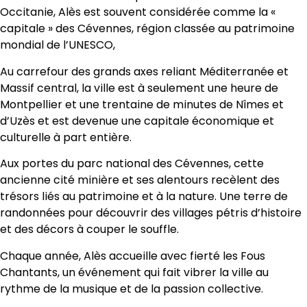
Occitanie, Alès est souvent considérée comme la «
capitale » des Cévennes, région classée au patrimoine
mondial de l’UNESCO,
Au carrefour des grands axes reliant Méditerranée et
Massif central, la ville est à seulement une heure de
Montpellier et une trentaine de minutes de Nîmes et
d’Uzès et est devenue une capitale économique et
culturelle à part entière.
Aux portes du parc national des Cévennes, cette
ancienne cité minière et ses alentours recèlent des
trésors liés au patrimoine et à la nature. Une terre de
randonnées pour découvrir des villages pétris d’histoire
et des décors à couper le souffle.
Chaque année, Alès accueille avec fierté les Fous
Chantants, un événement qui fait vibrer la ville au
rythme de la musique et de la passion collective.