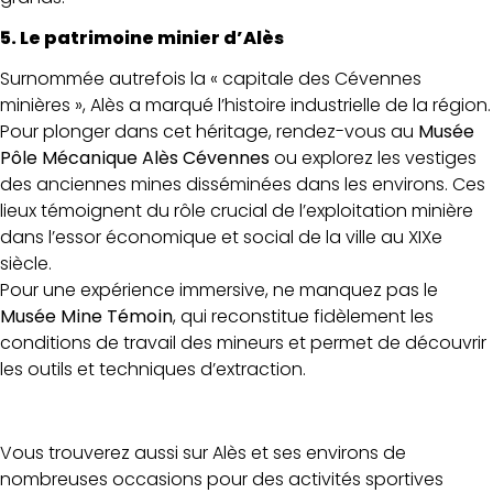
5. Le patrimoine minier d’Alès
Surnommée autrefois la « capitale des Cévennes
minières », Alès a marqué l’histoire industrielle de la région.
Pour plonger dans cet héritage, rendez-vous au
Musée
Pôle Mécanique Alès Cévennes
ou explorez les vestiges
des anciennes mines disséminées dans les environs. Ces
lieux témoignent du rôle crucial de l’exploitation minière
dans l’essor économique et social de la ville au XIXe
siècle.
Pour une expérience immersive, ne manquez pas le
Musée Mine Témoin
, qui reconstitue fidèlement les
conditions de travail des mineurs et permet de découvrir
les outils et techniques d’extraction.
Vous trouverez aussi sur Alès et ses environs de
nombreuses occasions pour des activités sportives