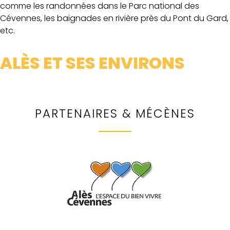
comme les randonnées dans le Parc national des
Cévennes, les baignades en rivière près du Pont du Gard,
etc.
ALÈS ET SES ENVIRONS
PARTENAIRES & MÉCÈNES