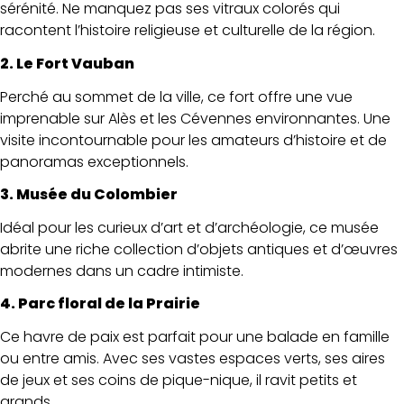
sérénité. Ne manquez pas ses vitraux colorés qui
racontent l’histoire religieuse et culturelle de la région.
2. Le Fort Vauban
Perché au sommet de la ville, ce fort offre une vue
imprenable sur Alès et les Cévennes environnantes. Une
visite incontournable pour les amateurs d’histoire et de
panoramas exceptionnels.
3. Musée du Colombier
Idéal pour les curieux d’art et d’archéologie, ce musée
abrite une riche collection d’objets antiques et d’œuvres
modernes dans un cadre intimiste.
4. Parc floral de la Prairie
Ce havre de paix est parfait pour une balade en famille
ou entre amis. Avec ses vastes espaces verts, ses aires
de jeux et ses coins de pique-nique, il ravit petits et
grands.