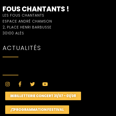
FOUS CHANTANTS !
LES FOUS CHANTANTS
ESPACE ANDRÉ CHAMSON
2, PLACE HENRI BARBUSSE
30100 ALÈS
ACTUALITÉS
BILLETTERIE CONCERT 31/07 - 01/08
PROGRAMMATION FESTIVAL