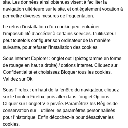
site. Les données ainsi obtenues visent à faciliter la
navigation ultérieure sur le site, et ont également vocation à
permettre diverses mesures de fréquentation.
Le refus d’installation d’un cookie peut entraîner
l’impossibilité d’accéder à certains services. L’utilisateur
peut toutefois configurer son ordinateur de la manière
suivante, pour refuser l’installation des cookies.
Sous Internet Explorer : onglet outil (pictogramme en forme
de rouage en haut a droite) / options internet. Cliquez sur
Confidentialité et choisissez Bloquer tous les cookies.
Validez sur Ok.
Sous Firefox : en haut de la fenêtre du navigateur, cliquez
sur le bouton Firefox, puis aller dans l’onglet Options.
Cliquer sur l’onglet Vie privée. Paramètrez les Règles de
conservation sur : utiliser les paramètres personnalisés
pour l’historique. Enfin décochez-la pour désactiver les
cookies.