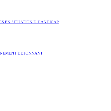
ES EN SITUATION D’HANDICAP
VÈNEMENT DETONNANT