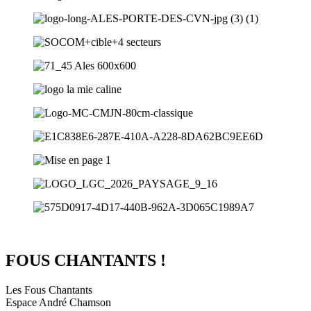
FOUS CHANTANTS !
Les Fous Chantants
Espace André Chamson