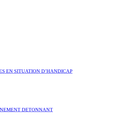
ES EN SITUATION D’HANDICAP
VÈNEMENT DETONNANT