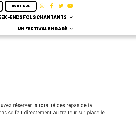
BOUTIQUE
EK-ENDS FOUS CHANTANTS
UN FESTIVAL ENGAGÉ
uvez réserver la totalité des repas de la
as se fait directement au traiteur sur place le