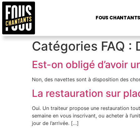
FOUS CHANTANT
Catégories FAQ :
Est-on obligé d’avoir u
Non, des navettes sont à disposition des chor
La restauration sur pla
Oui. Un traiteur propose une restauration tout
semaine en vous inscrivant, ou acheter à l’uni
jour de l’arrivée. […]