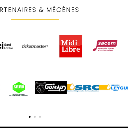
RTENAIRES & MÉCÈNES