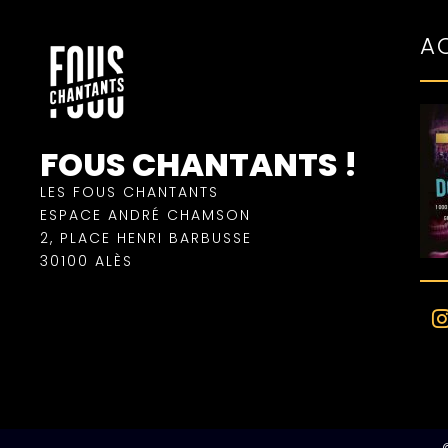
A
FOUS CHANTANTS !
LES FOUS CHANTANTS
ESPACE ANDRÉ CHAMSON
2, PLACE HENRI BARBUSSE
30100 ALÈS