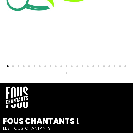
FOUS CHANTANTS !
LES FOUS CHANTANTS