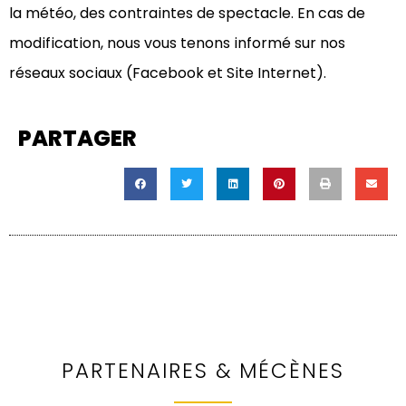
la météo, des contraintes de spectacle. En cas de
modification, nous vous tenons informé sur nos
réseaux sociaux (Facebook et Site Internet).
PARTAGER
PARTENAIRES & MÉCÈNES