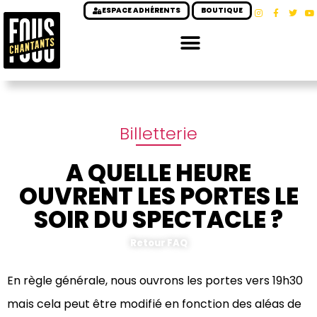
ESPACE ADHÉRENTS
BOUTIQUE
Billetterie
A QUELLE HEURE
OUVRENT LES PORTES LE
SOIR DU SPECTACLE ?
Retour FAQ
En règle générale, nous ouvrons les portes vers 19h30
mais cela peut être modifié en fonction des aléas de