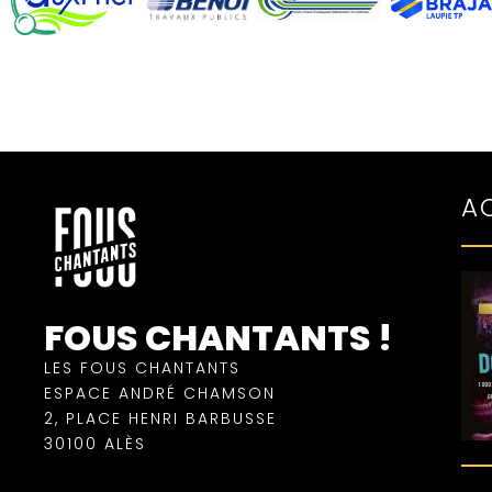
A
FOUS CHANTANTS !
LES FOUS CHANTANTS
ESPACE ANDRÉ CHAMSON
2, PLACE HENRI BARBUSSE
30100 ALÈS