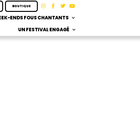
BOUTIQUE
EK-ENDS FOUS CHANTANTS
UN FESTIVAL ENGAGÉ