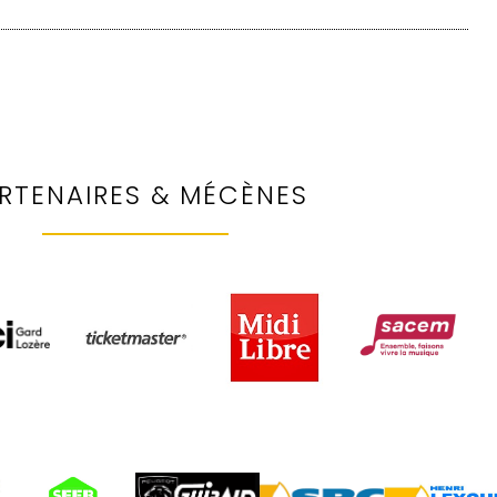
RTENAIRES & MÉCÈNES