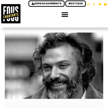
ESPACE ADHÉRENTS
BOUTIQUE