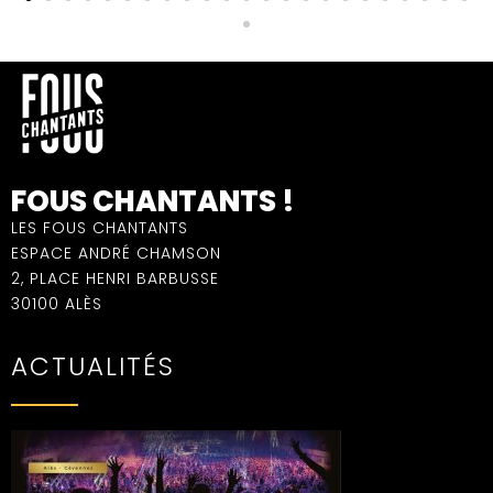
FOUS CHANTANTS !
LES FOUS CHANTANTS
ESPACE ANDRÉ CHAMSON
2, PLACE HENRI BARBUSSE
30100 ALÈS
ACTUALITÉS