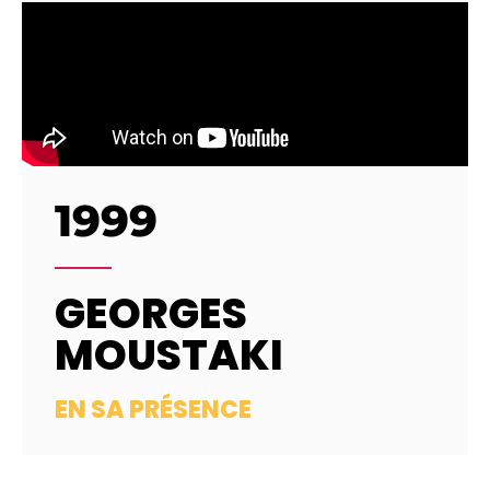
1999
GEORGES
MOUSTAKI
EN SA PRÉSENCE