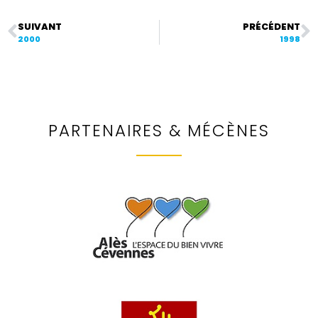
SUIVANT
PRÉCÉDENT
2000
1998
PARTENAIRES & MÉCÈNES