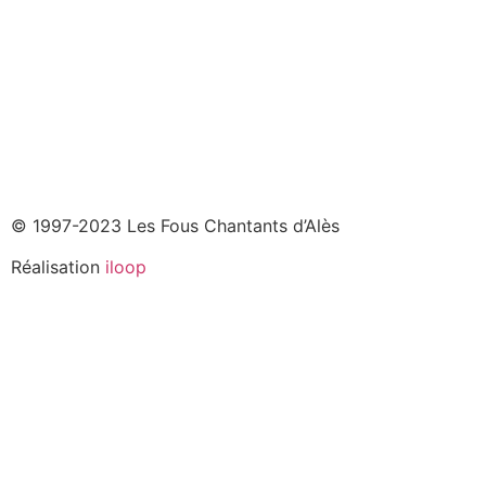
© 1997-2023 Les Fous Chantants d’Alès
Réalisation
iloop