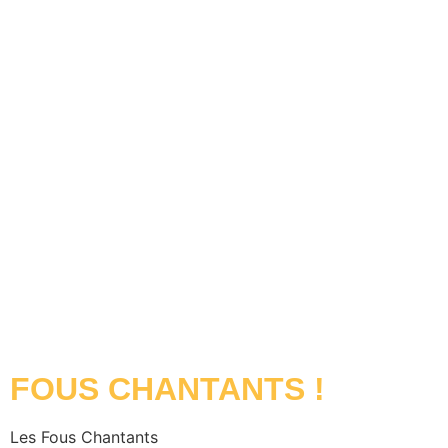
FOUS CHANTANTS !
Les Fous Chantants