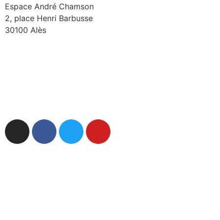
Espace André Chamson
2, place Henri Barbusse
30100 Alès