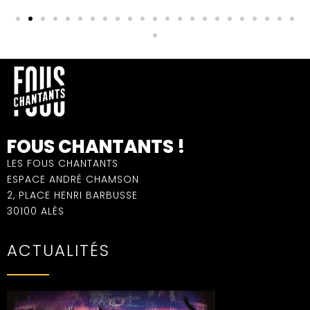
FOUS CHANTANTS !
LES FOUS CHANTANTS
ESPACE ANDRÉ CHAMSON
2, PLACE HENRI BARBUSSE
30100 ALÈS
ACTUALITÉS