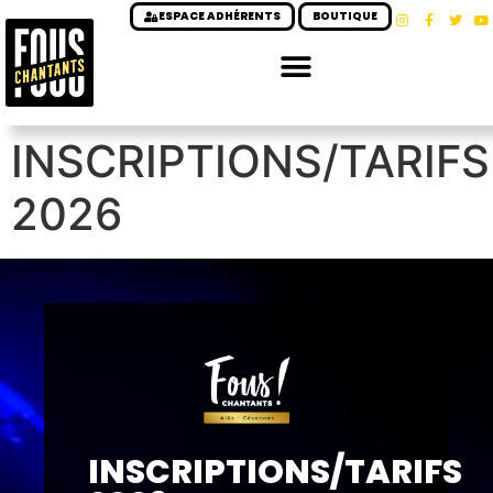
ESPACE ADHÉRENTS
BOUTIQUE
INSCRIPTIONS/TARIFS
2026
INSCRIPTIONS/TARIFS