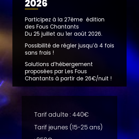
2026
Participez à la 27ème édition
des Fous Chantants
Du 25 juillet au 1er août 2026.
Possibilité de régler jusqu’à 4 fois
sans frais !
Solutions d’hébergement
proposées par Les Fous
Chantants à partir de 26€/nuit !
Tarif adulte : 440€
Tarif jeunes (15-25 ans)