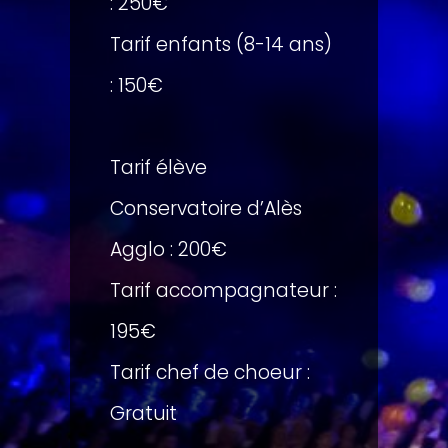
: 250€
Tarif enfants (8-14 ans)
: 150€
Tarif élève
Conservatoire d’Alès
Agglo : 200€
Tarif accompagnateur :
195€
Tarif chef de choeur :
Gratuit