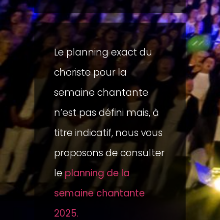
Le planning exact du
choriste pour la
semaine chantante
n’est pas défini mais, à
titre indicatif, nous vous
proposons de consulter
le
planning de la
semaine chantante
2025.