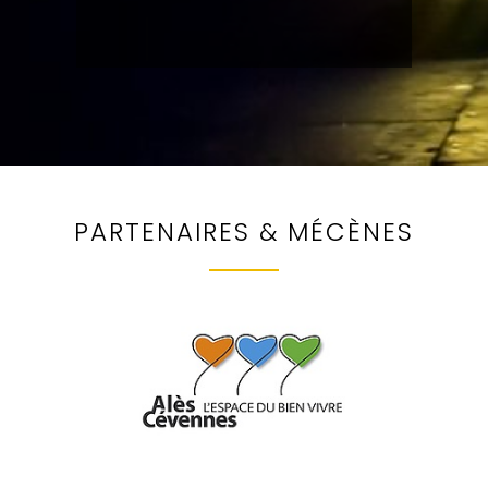
PARTENAIRES & MÉCÈNES