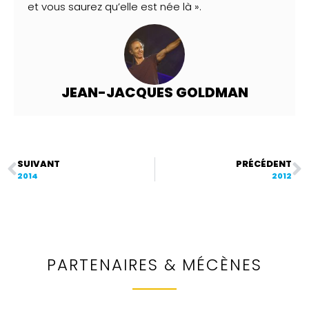
et vous saurez qu’elle est née là ».
JEAN-JACQUES GOLDMAN
SUIVANT
PRÉCÉDENT
2014
2012
PARTENAIRES & MÉCÈNES