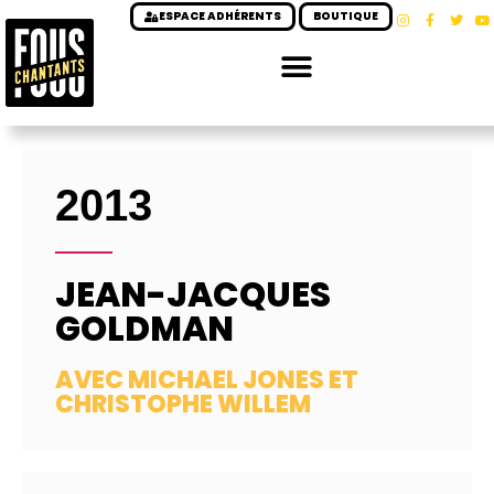
ESPACE ADHÉRENTS
BOUTIQUE
2013
JEAN-JACQUES
GOLDMAN
AVEC MICHAEL JONES ET
CHRISTOPHE WILLEM