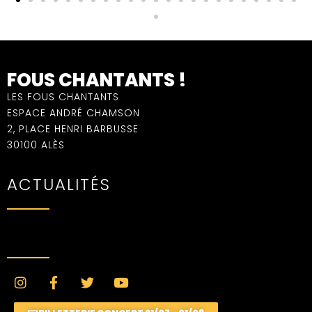
FOUS CHANTANTS !
LES FOUS CHANTANTS
ESPACE ANDRÉ CHAMSON
2, PLACE HENRI BARBUSSE
30100 ALÈS
ACTUALITÉS