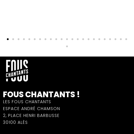
FOUS CHANTANTS !
LES FOUS CHANTANTS
ESPACE ANDRÉ CHAMSON
2, PLACE HENRI BARBUSSE
30100 ALÈS