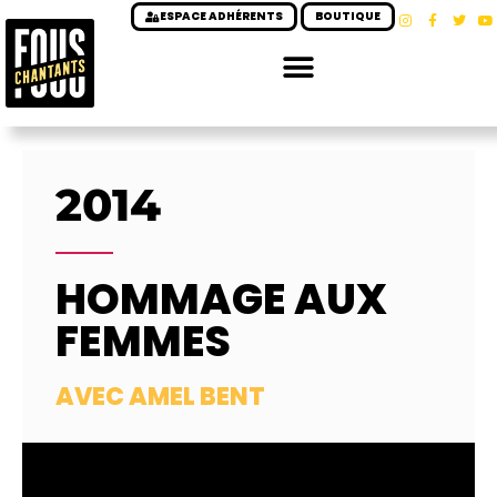
ESPACE ADHÉRENTS
BOUTIQUE
2014
HOMMAGE AUX
FEMMES
AVEC AMEL BENT