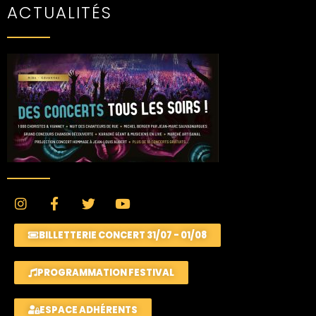
ACTUALITÉS
BILLETTERIE CONCERT 31/07 - 01/08
PROGRAMMATION FESTIVAL
ESPACE ADHÉRENTS