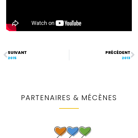
SUIVANT
PRÉCÉDENT
2015
2013
PARTENAIRES & MÉCÈNES